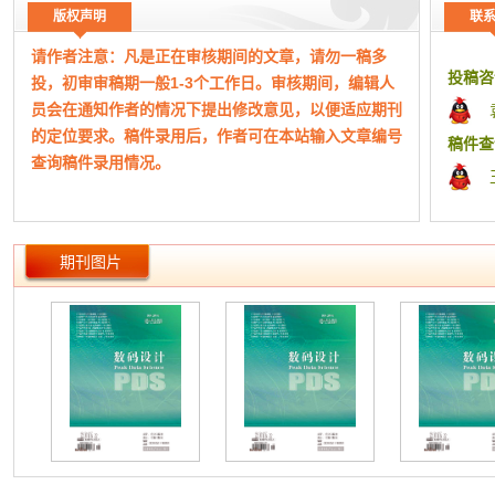
术、计算机技术 > 计算机的应用 > 信息处理(信息加工) > 模式识
(22)
版权声明
联
别与装置 > 光模式识别及其装置
郝边远
请作者注意：凡是正在审核期间的文章，请勿一稿多
【关键词】 RFID 防碰撞 多叉树 自调整
(24)
投稿咨
投，初审审稿期一般1-3个工作日。审核期间，编辑人
【出 处】 《数码设计》2017年 第6期 4-7页 共4页
李媛媛
员会在通知作者的情况下提出修改意见，以便适应期刊
(28)
的定位要求。稿件录用后，作者可在本站输入文章编号
佟冬
稿件查
查询稿件录用情况。
(30)
刘亮亮;
工作时
(33)
（本网站所公布期刊均为正规刊物，如有侵权，请及
刘晞远
期刊图片
时告知！）
(37)
任晓霞;
本平台为期刊杂志协同采编平台，本站成立于2015
(40
年，主要从事文化艺术交流、版权代理、期刊信息整理
徐睿;葛
发布、宣传。非杂志社官网！
(44)
本站仅为有实际合作关系的杂志期刊整理信息、快捷
梁正
组稿指导和宣传，本站致力于方便广大作者期刊查询、
(46)
分类、便捷投稿、在线答疑等。
林萌萌;
(48)