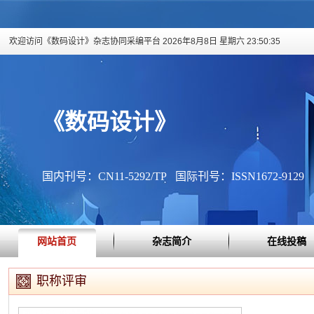
欢迎访问《数码设计》杂志协同采编平台
2026年8月8日 星期六 23:50:35
《数码设计》
国内刊号：CN11-5292/TP 国际刊号：ISSN1672-9129
网站首页
杂志简介
在线投稿
职称评审