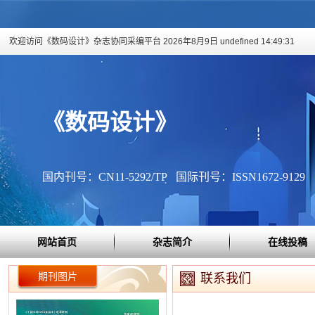
欢迎访问《数码设计》杂志协同采编平台
2026年8月9日 undefined 14:49:32
《数码设计》
国内刊号：CN11-5292/TP 国际刊号：ISSN1672-9129
网站首页
杂志简介
在线投稿
期刊图片
联系我们