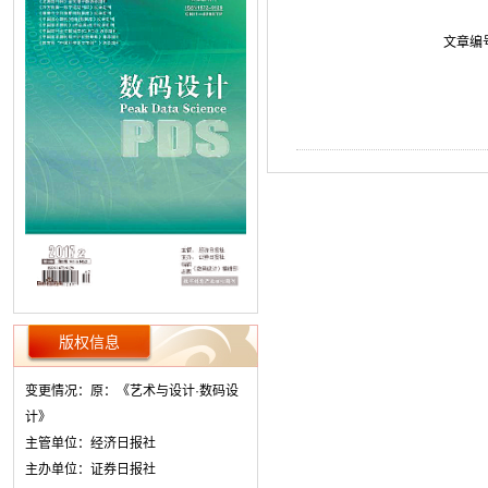
文章编
版权信息
变更情况：原：《艺术与设计·数码设
计》
主管单位：经济日报社
主办单位：证券日报社