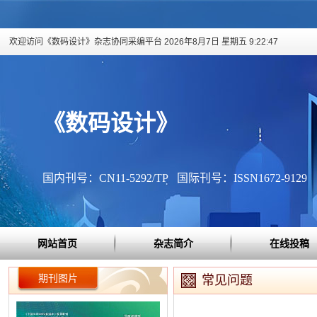
欢迎访问《数码设计》杂志协同采编平台
2026年8月7日 星期五 9:22:47
《数码设计》
国内刊号：CN11-5292/TP 国际刊号：ISSN1672-9129
网站首页
杂志简介
在线投稿
期刊图片
常见问题