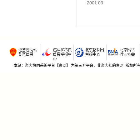
2001 03
本站：杂志协同采编平台【官网】 为第三方平台、非杂志社的官网· 版权