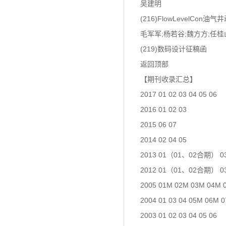
吴建明
(216)FlowLevelC
毛军军;杨若谷;魏方方;任桂
(219)数码设计征稿函
返回顶部
【期刊收录汇总】
2017 01 02 03 04 05 06
2016 01 02 03
2015 06 07
2014 02 04 05
2013 01（01、02合期） 03 0
2012 01（01、02合期） 03 
2005 01M 02M 03M 04M 
2004 01 03 04 05M 06M 
2003 01 02 03 04 05 06