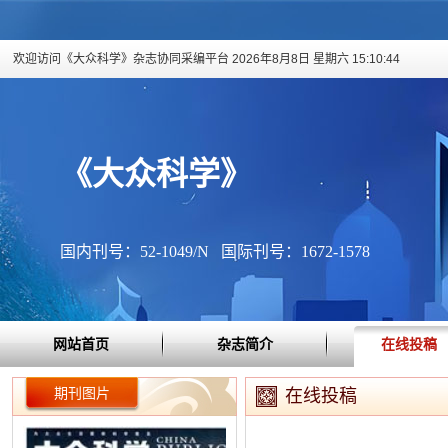
欢迎访问《大众科学》杂志协同采编平台
2026年8月8日 星期六 15:10:45
《大众科学》
国内刊号：52-1049/N 国际刊号：1672-1578
网站首页
杂志简介
在线投稿
期刊图片
在线投稿