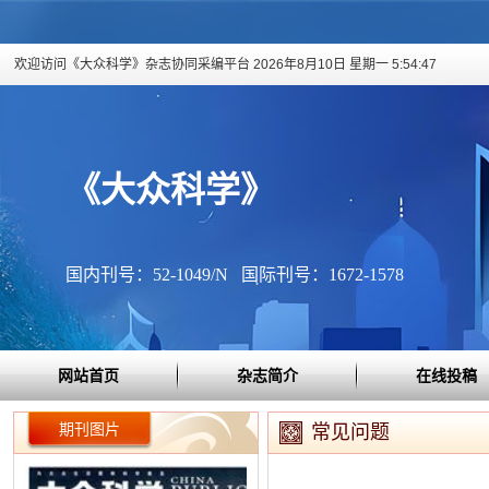
欢迎访问《大众科学》杂志协同采编平台
2026年8月10日 星期一 5:54:47
《大众科学》
国内刊号：52-1049/N 国际刊号：1672-1578
网站首页
杂志简介
在线投稿
期刊图片
常见问题