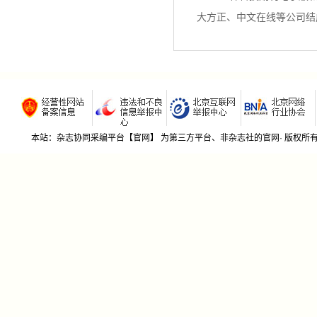
大方正、中文在线等公司结
本站：杂志协同采编平台【官网】 为第三方平台、非杂志社的官网· 版权