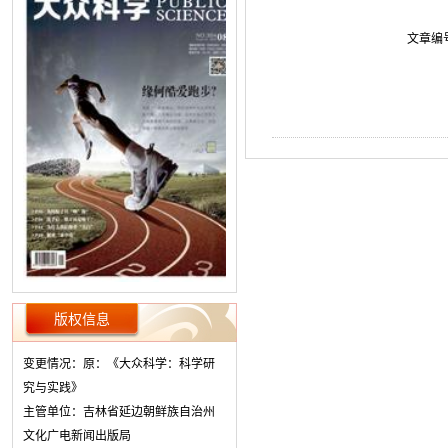
文章编
版权信息
变更情况：原：《大众科学：科学研
究与实践》
主管单位：吉林省延边朝鲜族自治州
文化广电新闻出版局