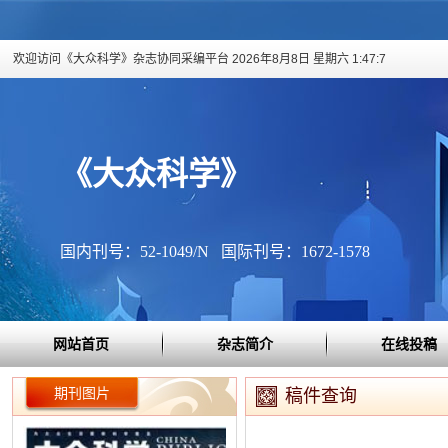
欢迎访问《大众科学》杂志协同采编平台
2026年8月8日 星期六 1:47:8
《大众科学》
国内刊号：52-1049/N 国际刊号：1672-1578
网站首页
杂志简介
在线投稿
期刊图片
稿件查询