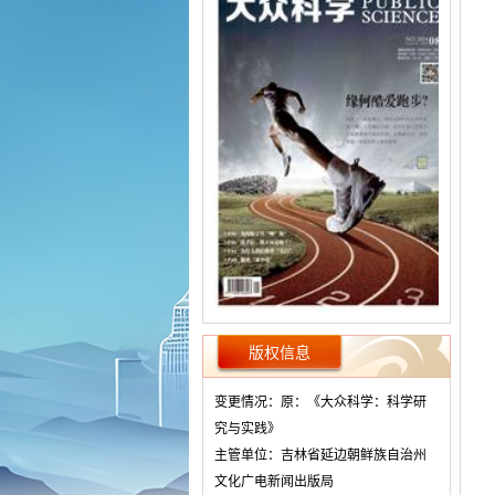
版权信息
变更情况：原：《大众科学：科学研
究与实践》
主管单位：吉林省延边朝鲜族自治州
文化广电新闻出版局