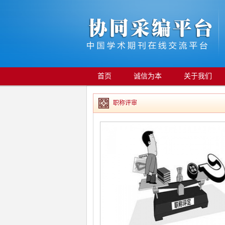
首页
诚信为本
关于我们
职称评审