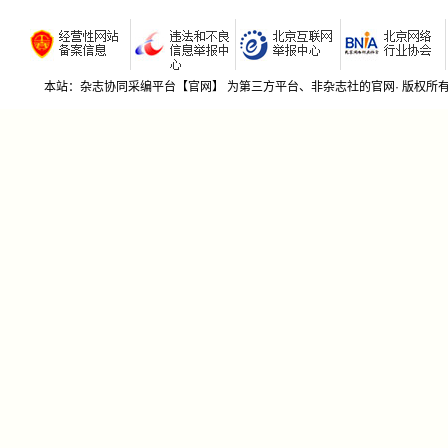
若有期刊社不希望我期刊杂志协同采编平台收录贵刊
相关文献
的，请来函告知，我平台将及时删除！本平台信息来源
试论试
于网络公开信息和社里所提供的征稿函。
田
相关论文
(和本文研究主题相同或者相近的
本站：杂志协同采编平台【官网】 为第三方平台、非杂志社的官网· 版权
论文)
精细化
[1]
耿介
.
浅谈在工程公路隧道质量中试验检测
芦苇
的重要性
[J].
城市建设理论研究（电子
版）
,
2011,(13)
:
[2]
耿介
.
浅谈在工程公路隧道质量中试验检测
房屋建
的重要性
[J].
城市建设理论研究（电子
周
版）
,
2011,(25)
:
[3]
杜敬强
.
试验检测对公路工程质量的重要性
水利工
探析
[J].
城市建设
,
2010,(20)
:
310-311.
王
[4]
焦会昌
.
试论试验检测是提高公路工程质量
的关键
[J].
门窗
,
2016,(11)
:
247.
浅谈智
余
[5]
周志鹏
.
公路隧道试验检测要点探析
[J].
建筑